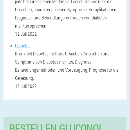
jede hat ihre eigenen Merkmale. Lassen Sie uns über die
Ursachen, charakteristischen Symptome, Komplikationen,
Diagnose- und Behandlungsmethoden von Diabetes
mellitus sprechen.
12 Juli 2022
Diabetes
Krankheit Diabetes mellitus: Ursachen, Anzeichen und
Symptome von Diabetes mellitus, Diagnose,
Behandlungsmethoden und Vorbeugung, Prognose für die
Genesung.
12 Juli 2022
BESTELLEN GLUCONOL