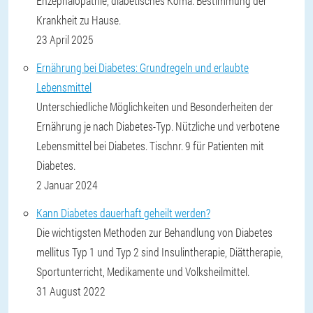
Enzephalopathie, diabetisches Koma. Bestimmung der
Krankheit zu Hause.
23 April 2025
Ernährung bei Diabetes: Grundregeln und erlaubte
Lebensmittel
Unterschiedliche Möglichkeiten und Besonderheiten der
Ernährung je nach Diabetes-Typ. Nützliche und verbotene
Lebensmittel bei Diabetes. Tischnr. 9 für Patienten mit
Diabetes.
2 Januar 2024
Kann Diabetes dauerhaft geheilt werden?
Die wichtigsten Methoden zur Behandlung von Diabetes
mellitus Typ 1 und Typ 2 sind Insulintherapie, Diättherapie,
Sportunterricht, Medikamente und Volksheilmittel.
31 August 2022