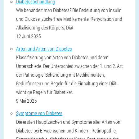
Diabetesbehandlung
Wie behandelt man Diabetes? Die Bedeutung von Insulin
und Glukose, zuckerfreie Medikamente, Rehydration und
Alkalisierung des Körpers, Diät.
12 Juni 2025
Arten und Arten von Diabetes
Klassifizierung von Arten von Diabetes und deren
Unterschiede. Der Unterschied zwischen der 1. und 2. Art
der Pathologie. Behandlung mit Medikamenten,
Bedürfnissen und Regeln für die Einhaltung einer Diät,
wichtige Regeln für Diabetiker.
9 Mai 2025
Symptome von Diabetes
Die ersten Hauptzeichen und Symptome aller Arten von
Diabetes bei Erwachsenen und Kindern: Retinopathie,