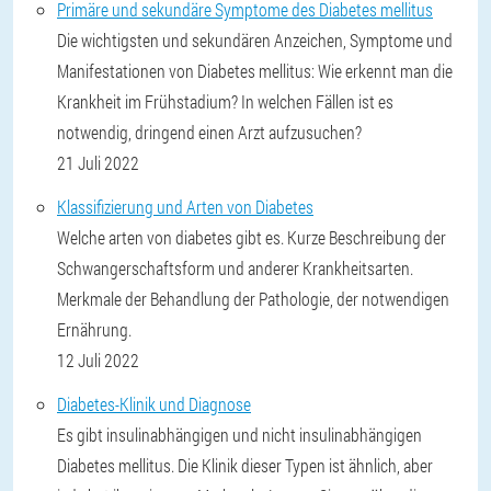
Primäre und sekundäre Symptome des Diabetes mellitus
Die wichtigsten und sekundären Anzeichen, Symptome und
Manifestationen von Diabetes mellitus: Wie erkennt man die
Krankheit im Frühstadium? In welchen Fällen ist es
notwendig, dringend einen Arzt aufzusuchen?
21 Juli 2022
Klassifizierung und Arten von Diabetes
Welche arten von diabetes gibt es. Kurze Beschreibung der
Schwangerschaftsform und anderer Krankheitsarten.
Merkmale der Behandlung der Pathologie, der notwendigen
Ernährung.
12 Juli 2022
Diabetes-Klinik und Diagnose
Es gibt insulinabhängigen und nicht insulinabhängigen
Diabetes mellitus. Die Klinik dieser Typen ist ähnlich, aber