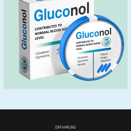
ERFAHRUNG