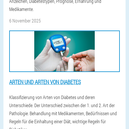
Anzeichen, Diabetestypen, Prognose, Ernährung und
Medikamente.
6 November 2025
ARTEN UND ARTEN VON DIABETES
Klassifizierung von Arten von Diabetes und deren
Unterschiede. Der Unterschied zwischen der 1. und 2. Art der
Pathologie. Behandlung mit Medikamenten, Bedürfnissen und
Regeln für die Einhaltung einer Diät, wichtige Regeln für