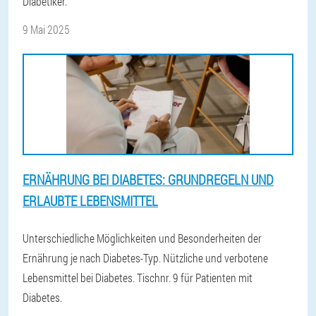
Diabetiker.
9 Mai 2025
ERNÄHRUNG BEI DIABETES: GRUNDREGELN UND
ERLAUBTE LEBENSMITTEL
Unterschiedliche Möglichkeiten und Besonderheiten der
Ernährung je nach Diabetes-Typ. Nützliche und verbotene
Lebensmittel bei Diabetes. Tischnr. 9 für Patienten mit
Diabetes.