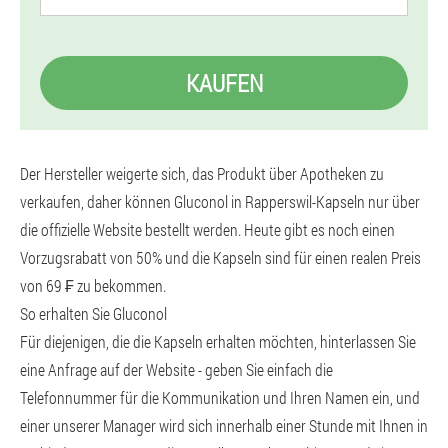
KAUFEN
Der Hersteller weigerte sich, das Produkt über Apotheken zu
verkaufen, daher können Gluconol in Rapperswil-Kapseln nur über
die offizielle Website bestellt werden. Heute gibt es noch einen
Vorzugsrabatt von 50% und die Kapseln sind für einen realen Preis
von 69 ₣ zu bekommen.
So erhalten Sie Gluconol
Für diejenigen, die die Kapseln erhalten möchten, hinterlassen Sie
eine Anfrage auf der Website - geben Sie einfach die
Telefonnummer für die Kommunikation und Ihren Namen ein, und
einer unserer Manager wird sich innerhalb einer Stunde mit Ihnen in