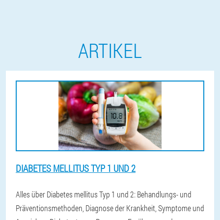
ARTIKEL
DIABETES MELLITUS TYP 1 UND 2
Alles über Diabetes mellitus Typ 1 und 2: Behandlungs- und
Präventionsmethoden, Diagnose der Krankheit, Symptome und