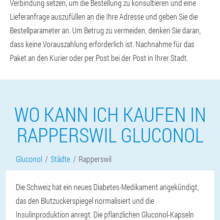
Verbindung setzen, um die Bestellung zu konsultieren und eine
Lieferanfrage auszufüllen an die Ihre Adresse und geben Sie die
Bestellparameter an. Um Betrug zu vermeiden, denken Sie daran,
dass keine Vorauszahlung erforderlich ist. Nachnahme für das
Paket an den Kurier oder per Post bei der Post in Ihrer Stadt.
WO KANN ICH KAUFEN IN
RAPPERSWIL GLUCONOL
Gluconol
Städte
Rapperswil
Die Schweiz hat ein neues Diabetes-Medikament angekündigt,
das den Blutzuckerspiegel normalisiert und die
Insulinproduktion anregt. Die pflanzlichen Gluconol-Kapseln