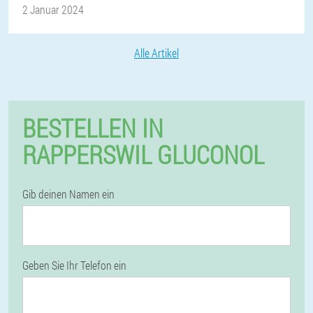
2 Januar 2024
Alle Artikel
BESTELLEN IN
RAPPERSWIL GLUCONOL
Gib deinen Namen ein
Geben Sie Ihr Telefon ein