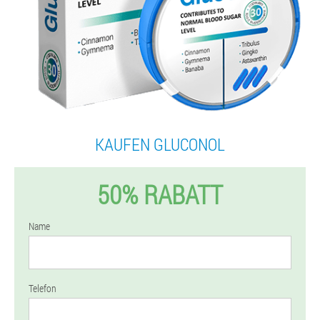
KAUFEN GLUCONOL
50% RABATT
Name
Telefon