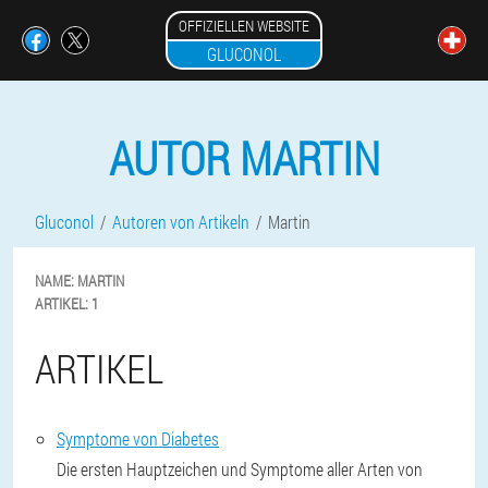
OFFIZIELLEN WEBSITE
GLUCONOL
AUTOR MARTIN
Gluconol
Autoren von Artikeln
Martin
NAME:
MARTIN
ARTIKEL:
1
ARTIKEL
Symptome von Diabetes
Die ersten Hauptzeichen und Symptome aller Arten von