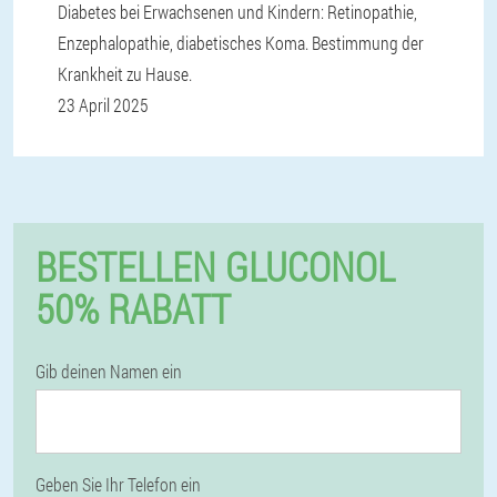
Diabetes bei Erwachsenen und Kindern: Retinopathie,
Enzephalopathie, diabetisches Koma. Bestimmung der
Krankheit zu Hause.
23 April 2025
BESTELLEN GLUCONOL
50% RABATT
Gib deinen Namen ein
Geben Sie Ihr Telefon ein