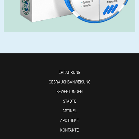
ERFAHRUNG
GEBRAUCHSANWEISUNG
BEWERTUNGEN
STÄDTE
ARTIKEL
APOTHEKE
KONTAKTE